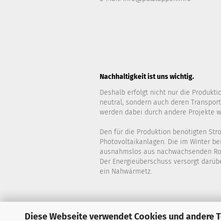
Nachhaltigkeit ist uns wichtig.
Deshalb erfolgt nicht nur die Produkt
neutral, sondern auch deren Transpor
werden dabei durch andere Projekte w
Den für die Produktion benötigten Str
Photovoltaikanlagen. Die im Winter b
ausnahmslos aus nachwachsenden Ro
Der Energieüberschuss versorgt darüb
ein Nahwärmetz.
Diese Webseite verwendet Cookies und andere 