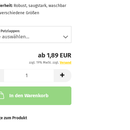
erheit:
Robust, saugstark, waschbar
verschiedene Größen
 Putzlappen:
ab 1,89 EUR
zzgl. 19% MwSt. zzgl.
Versand
In den Warenkorb
ge zum Produkt