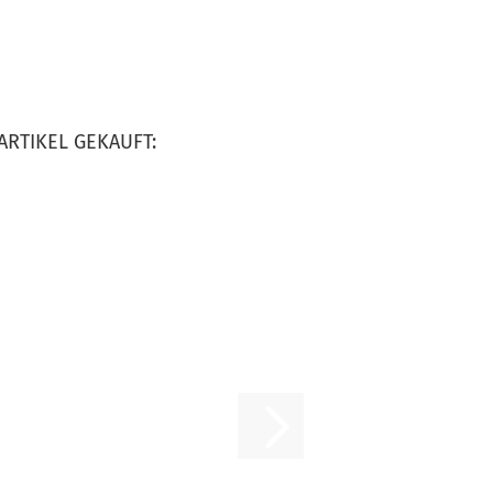
ARTIKEL GEKAUFT: