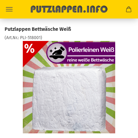
Putzlappen Bettwäsche Weiß
(Art.Nr.:
PLI-518001
)