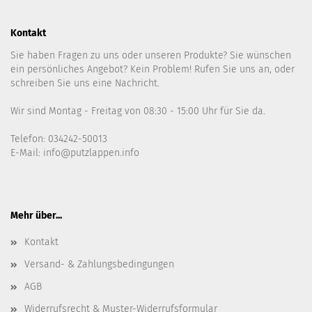
Kontakt
Sie haben Fragen zu uns oder unseren Produkte? Sie wünschen
ein persönliches Angebot? Kein Problem! Rufen Sie uns an, oder
schreiben Sie uns eine Nachricht.
Wir sind Montag - Freitag von 08:30 - 15:00 Uhr für Sie da.
Telefon: 034242-50013
E-Mail: info@putzlappen.info
Mehr über...
Kontakt
Versand- & Zahlungsbedingungen
AGB
Widerrufsrecht & Muster-Widerrufsformular