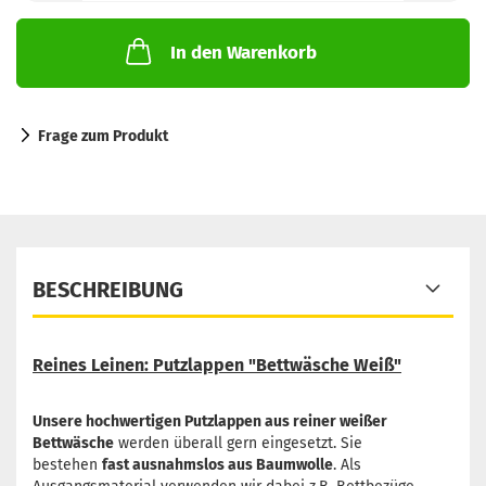
In den Warenkorb
Frage zum Produkt
BESCHREIBUNG
Reines Leinen: Putzlappen "Bettwäsche Weiß"
Unsere hochwertigen Putzlappen aus reiner weißer
Bettwäsche
werden überall gern eingesetzt. Sie
bestehen
fast ausnahmslos aus Baumwolle
. Als