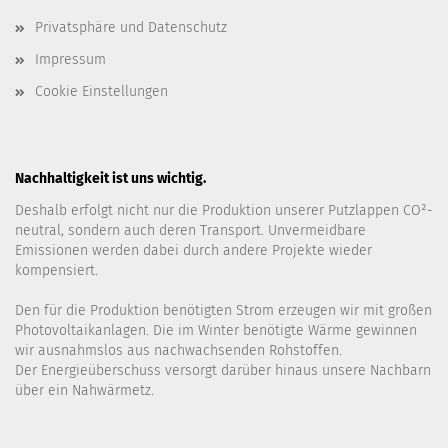
Privatsphäre und Datenschutz
Impressum
Cookie Einstellungen
Nachhaltigkeit ist uns wichtig.
Deshalb erfolgt nicht nur die Produktion unserer Putzlappen CO²-
neutral, sondern auch deren Transport. Unvermeidbare
Emissionen werden dabei durch andere Projekte wieder
kompensiert.
Den für die Produktion benötigten Strom erzeugen wir mit großen
Photovoltaikanlagen. Die im Winter benötigte Wärme gewinnen
wir ausnahmslos aus nachwachsenden Rohstoffen.
Der Energieüberschuss versorgt darüber hinaus unsere Nachbarn
über ein Nahwärmetz.