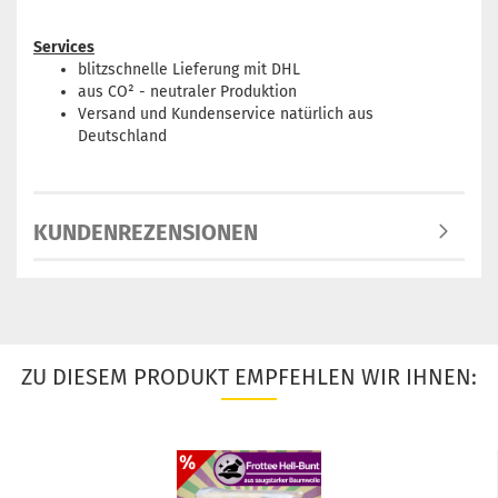
Services
blitzschnelle Lieferung mit DHL
aus CO² - neutraler Produktion
Versand und Kundenservice natürlich aus
Deutschland
KUNDENREZENSIONEN
ZU DIESEM PRODUKT EMPFEHLEN WIR IHNEN: