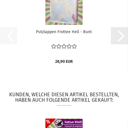
Putzlappen Frottee Hell - Bunt
28,90 EUR
KUNDEN, WELCHE DIESEN ARTIKEL BESTELLTEN,
HABEN AUCH FOLGENDE ARTIKEL GEKAUFT: