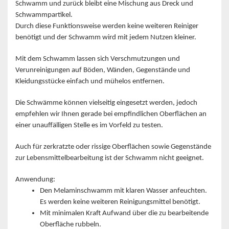
Schwamm und zurück bleibt eine Mischung aus Dreck und
Schwammpartikel.
Durch diese Funktionsweise werden keine weiteren Reiniger
benötigt und der Schwamm wird mit jedem Nutzen kleiner.
Mit dem Schwamm lassen sich Verschmutzungen und
Verunreinigungen auf Böden, Wänden, Gegenstände und
Kleidungsstücke einfach und mühelos entfernen.
Die Schwämme können vielseitig eingesetzt werden, jedoch
empfehlen wir Ihnen gerade bei empfindlichen Oberflächen an
einer unauffälligen Stelle es im Vorfeld zu testen.
Auch für zerkratzte oder rissige Oberflächen sowie Gegenstände
zur Lebensmittelbearbeitung ist der Schwamm nicht geeignet.
Anwendung:
Den Melaminschwamm mit klaren Wasser anfeuchten.
Es werden keine weiteren Reinigungsmittel benötigt.
Mit minimalen Kraft Aufwand über die zu bearbeitende
Oberfläche rubbeln.