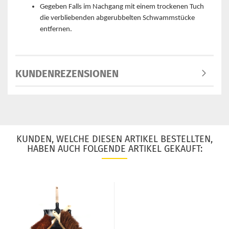
Gegeben Falls im Nachgang mit einem trockenen Tuch
die verbliebenden abgerubbelten Schwammstücke
entfernen.
KUNDENREZENSIONEN
KUNDEN, WELCHE DIESEN ARTIKEL BESTELLTEN,
HABEN AUCH FOLGENDE ARTIKEL GEKAUFT: