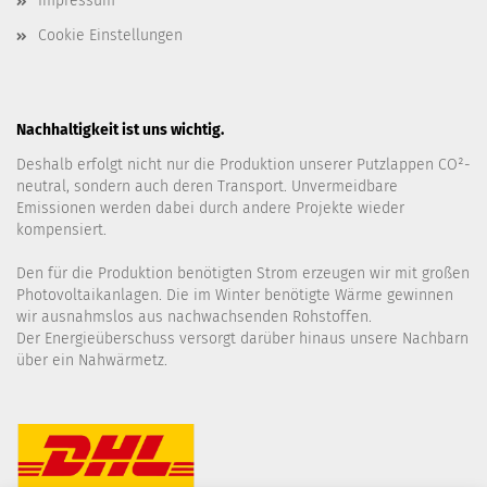
Impressum
Cookie Einstellungen
Nachhaltigkeit ist uns wichtig.
Deshalb erfolgt nicht nur die Produktion unserer Putzlappen CO²-
neutral, sondern auch deren Transport. Unvermeidbare
Emissionen werden dabei durch andere Projekte wieder
kompensiert.
Den für die Produktion benötigten Strom erzeugen wir mit großen
Photovoltaikanlagen. Die im Winter benötigte Wärme gewinnen
wir ausnahmslos aus nachwachsenden Rohstoffen.
Der Energieüberschuss versorgt darüber hinaus unsere Nachbarn
über ein Nahwärmetz.