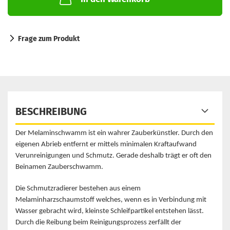
Frage zum Produkt
BESCHREIBUNG
Der Melaminschwamm ist ein wahrer Zauberkünstler. Durch den
eigenen Abrieb entfernt er mittels minimalen Kraftaufwand
Verunreinigungen und Schmutz. Gerade deshalb trägt er oft den
Beinamen Zauberschwamm.
Die Schmutzradierer bestehen aus einem
Melaminharzschaumstoff welches, wenn es in Verbindung mit
Wasser gebracht wird, kleinste Schleifpartikel entstehen lässt.
Durch die Reibung beim Reinigungsprozess zerfällt der