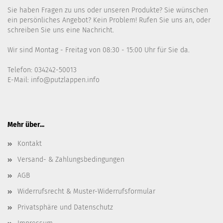
Sie haben Fragen zu uns oder unseren Produkte? Sie wünschen
ein persönliches Angebot? Kein Problem! Rufen Sie uns an, oder
schreiben Sie uns eine Nachricht.
Wir sind Montag - Freitag von 08:30 - 15:00 Uhr für Sie da.
Telefon: 034242-50013
E-Mail: info@putzlappen.info
Mehr über...
Kontakt
Versand- & Zahlungsbedingungen
AGB
Widerrufsrecht & Muster-Widerrufsformular
Privatsphäre und Datenschutz